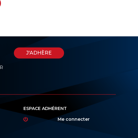
J'ADHÈRE
ER
ESPACE ADHÉRENT
Me connecter