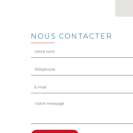
NOUS CONTACTER