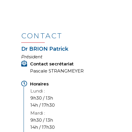
CONTACT
Dr BRION Patrick
Président
Contact secrétariat
Pascale STRANGMEYER
Horaires
9h30 / 13h
14h / 17h30
9h30 / 13h
14h / 17h30