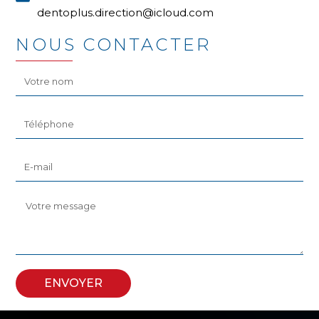
dentoplus.direction@icloud.com
NOUS CONTACTER
ENVOYER