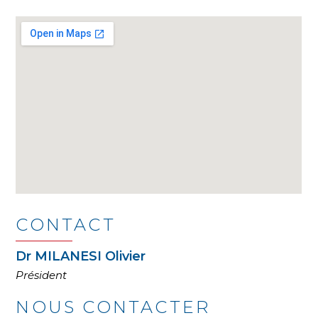
CONTACT
Dr MILANESI Olivier
Président
NOUS CONTACTER